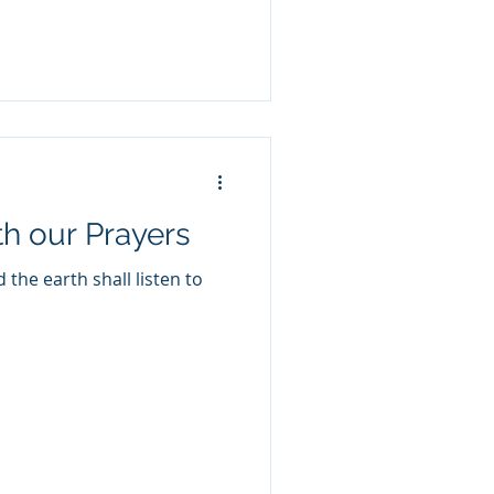
h our Prayers